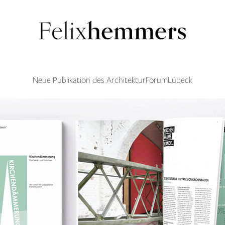
Neue Publikation des ArchitekturForumLübeck​​​​​​​