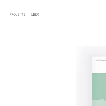
PROJEKTE
ÜBER