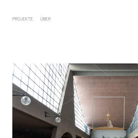
PROJEKTE
ÜBER