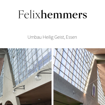
Umbau Heilig Geist, Essen